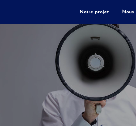
Notre projet
Nous 