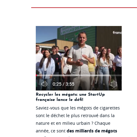
Recycler les mégots: une StartUp
française lance le défi!
Saviez-vous que les mégots de cigarettes
sont le déchet le plus retrouvé dans la
nature et en milieu urbain ? Chaque
année, ce sont
des milliards de mégots