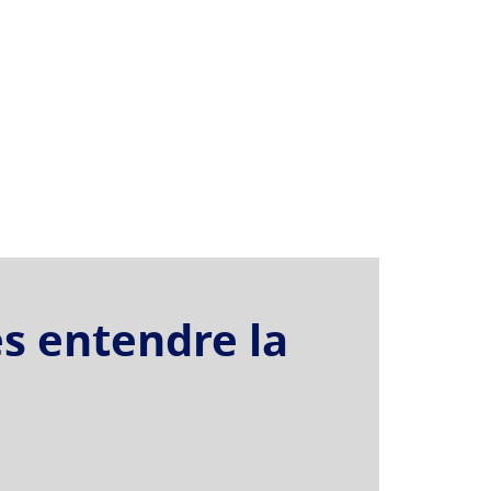
es entendre la