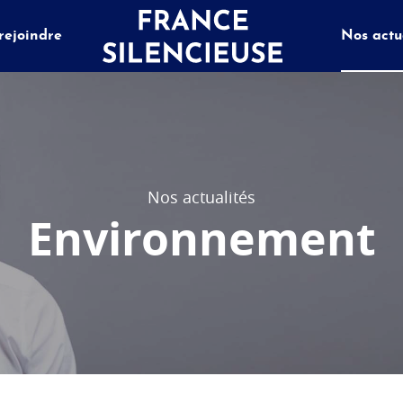
rejoindre
Nos actu
Nos actualités
Environnement