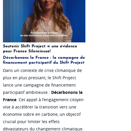
Soutenir Shift Project = une évidence
pour France Silencieuse!
Décarbonons la France : la campagne de
financement participatif du Shift Project
Dans un contexte de crise climatique de
plus en plus pressant, le Shift Project
lance une campagne de financement
participatif ambitieuse :
Décarbonons la
France
. Cet appel à l'engagement citoyen
vise à accélérer la transition vers une
économie sobre en carbone, un objectif
crucial pour limiter les effets
dévastateurs du changement climatique.