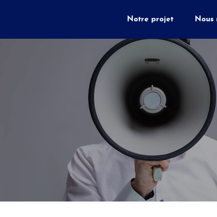
Notre projet
Nous 