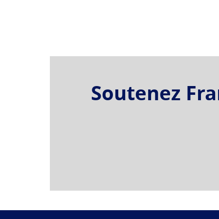
Soutenez Fran