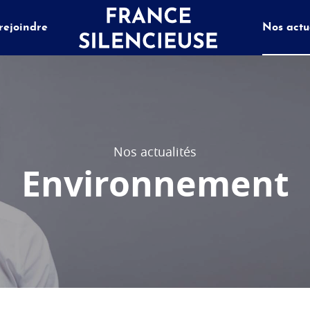
rejoindre
Nos actu
Nos actualités
Environnement