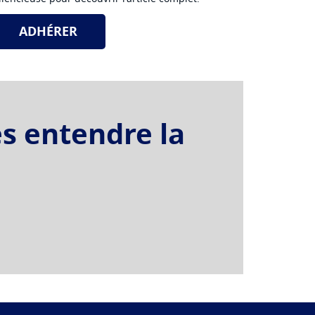
ADHÉRER
es entendre la