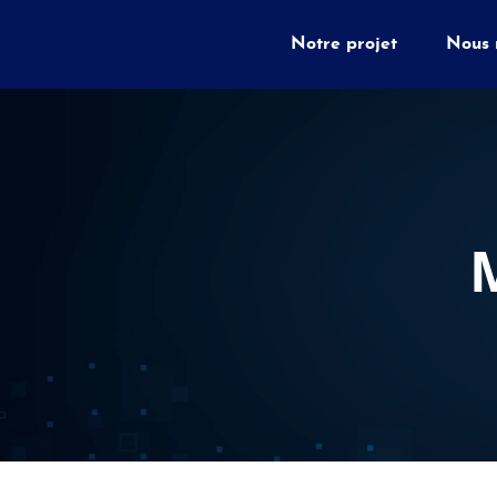
Notre projet
Nous 