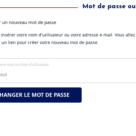
Mot de passe oub
r un nouveau mot de passe
 insérer votre nom d'utilisateur ou votre adresse e-mail. Vous allez
r un lien pour créer votre nouveau mot de passe.
e e-mail ou Nom d'utilisateur
HANGER LE MOT DE PASSE