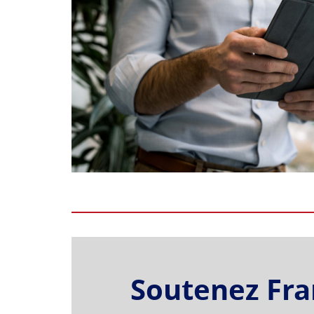
Soutenez Fran