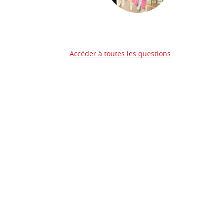
Accéder à toutes les questions