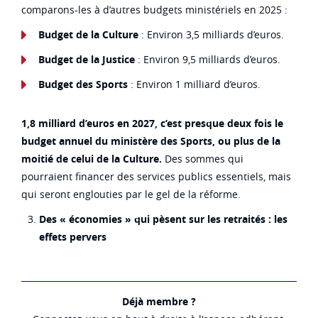
comparons-les à d’autres budgets ministériels en 2025 :
Budget de la Culture
: Environ 3,5 milliards d’euros.
Budget de la Justice
: Environ 9,5 milliards d’euros.
Budget des Sports
: Environ 1 milliard d’euros.
1,8 milliard d’euros en 2027, c’est presque deux fois le
budget annuel du ministère des Sports, ou plus de la
moitié de celui de la Culture.
Des sommes qui
pourraient financer des services publics essentiels, mais
qui seront englouties par le gel de la réforme.
Des « économies » qui pèsent sur les retraités : les
effets pervers
Déjà membre ?