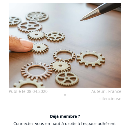
Publié le 08.04.2020
Auteur : France
silencieuse
Déjà membre ?
Connectez-vous en haut à droite à l'espace adhérent.