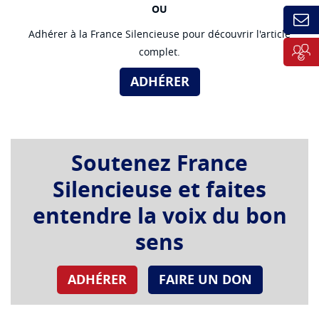
OU
Adhérer à la France Silencieuse pour découvrir l'article
complet.
ADHÉRER
Soutenez France
Silencieuse et faites
entendre la voix du bon
sens
ADHÉRER
FAIRE UN DON