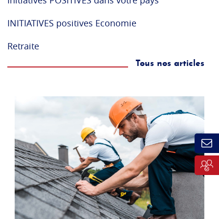
INITIATIVES positives Economie
Retraite
Tous nos articles