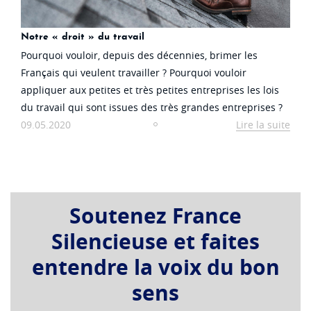
Notre « droit » du travail
Pourquoi vouloir, depuis des décennies, brimer les
Français qui veulent travailler ? Pourquoi vouloir
appliquer aux petites et très petites entreprises les lois
du travail qui sont issues des très grandes entreprises ?
09.05.2020
Lire la suite
Soutenez France
Silencieuse et faites
entendre la voix du bon
sens