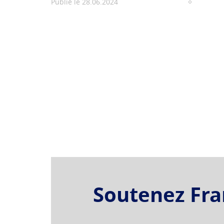
Publié le 28.06.2024
Soutenez Fran