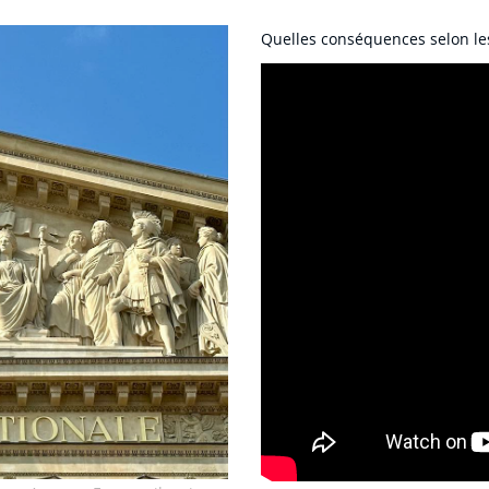
Quelles conséquences selon les 