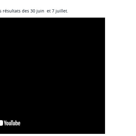
résultats des 30 juin et 7 juillet.