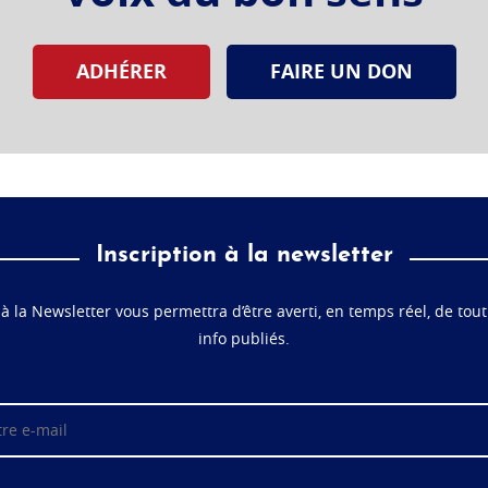
ADHÉRER
FAIRE UN DON
Inscription à la newsletter
 à la Newsletter vous permettra d’être averti, en temps réel, de tout
info publiés.