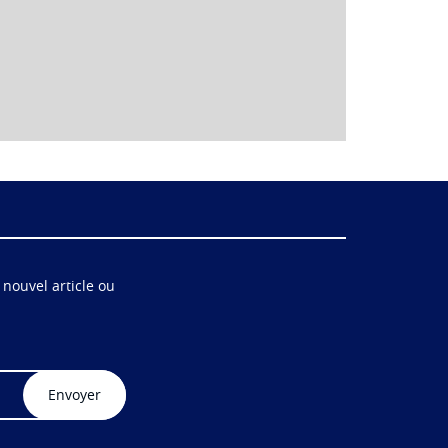
 nouvel article ou