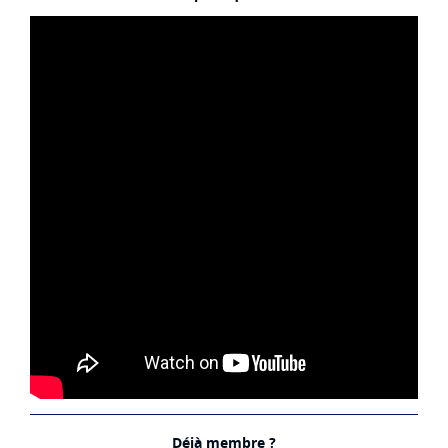
Déjà membre ?