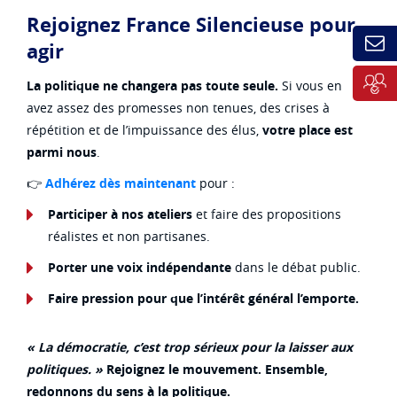
Rejoignez France Silencieuse pour
agir
La politique ne changera pas toute seule.
Si vous en
avez assez des promesses non tenues, des crises à
répétition et de l’impuissance des élus,
votre place est
parmi nous
.
👉
Adhérez dès maintenant
pour :
Participer à nos ateliers
et faire des propositions
réalistes et non partisanes.
Porter une voix indépendante
dans le débat public.
Faire pression pour que l’intérêt général l’emporte.
« La démocratie, c’est trop sérieux pour la laisser aux
politiques. »
Rejoignez le mouvement. Ensemble,
redonnons du sens à la politique.